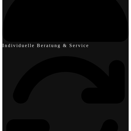
Individuelle Beratung & Service