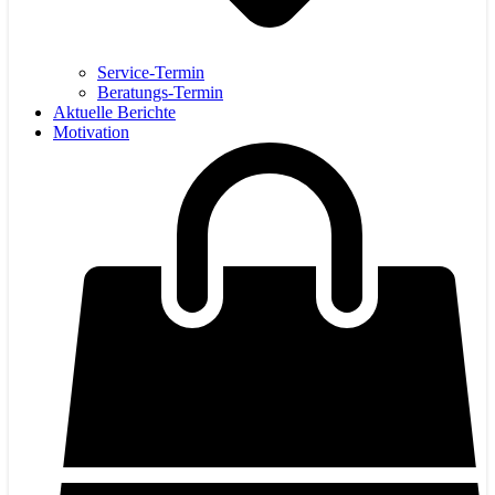
Service-Termin
Beratungs-Termin
Aktuelle Berichte
Motivation