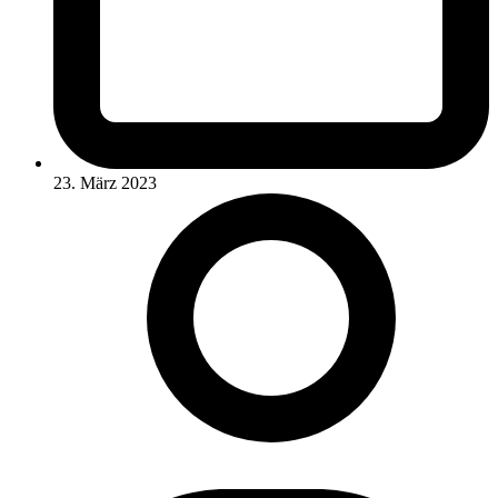
23. März 2023