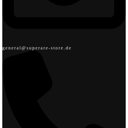
general@superare-store.de