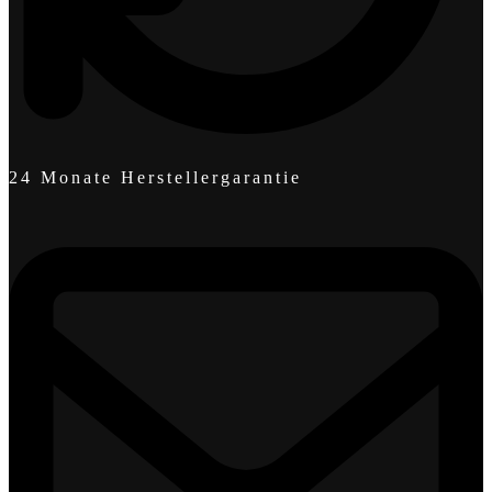
24 Monate Herstellergarantie