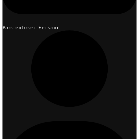
Kostenloser Versand