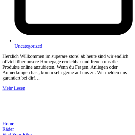
Uncategorized
Herzlich Willkommen im superare-store! ab heute sind wir endlich
offziell über unsere Homepage erreichbar und freuen uns die
Produkte online anzubieten. Wenn du Fragen, Anliegen oder
Anmerkungen hast, komm sehr gerne auf uns zu. Wir melden uns
garantiert bei dir!…
Mehr Lesen
Menü
Home
Räder
Find Your Bike