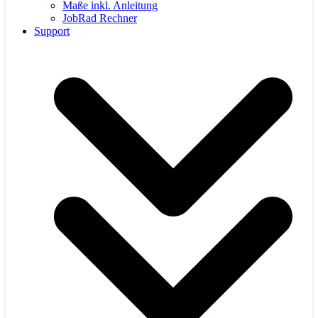
Maße inkl. Anleitung
JobRad Rechner
Support