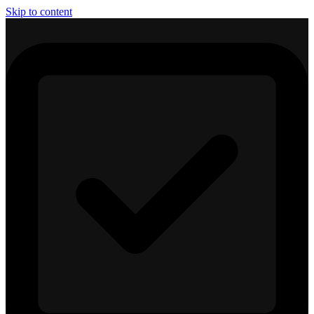
Skip to content