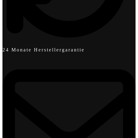
24 Monate Herstellergarantie