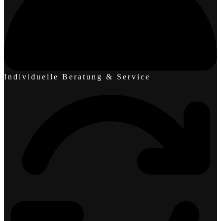
Individuelle Beratung & Service