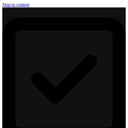
Skip to content