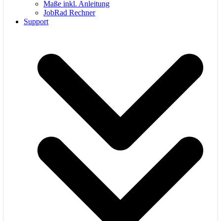
Maße inkl. Anleitung
JobRad Rechner
Support