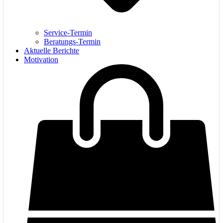
Service-Termin
Beratungs-Termin
Aktuelle Berichte
Motivation