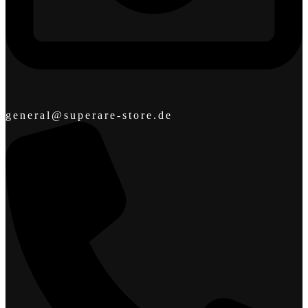
general@superare-store.de