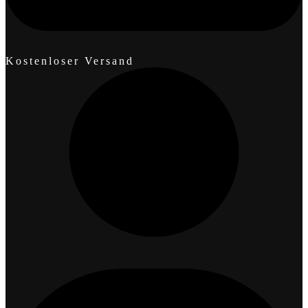
Kostenloser Versand